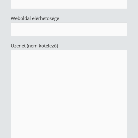
Weboldal elérhetősége
Üzenet (nem kötelező)